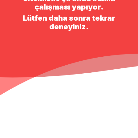
çalışması yapıyor.
Lütfen daha sonra tekrar
deneyiniz.