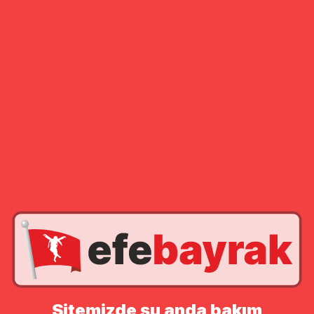
Sitemizde şu anda bakım