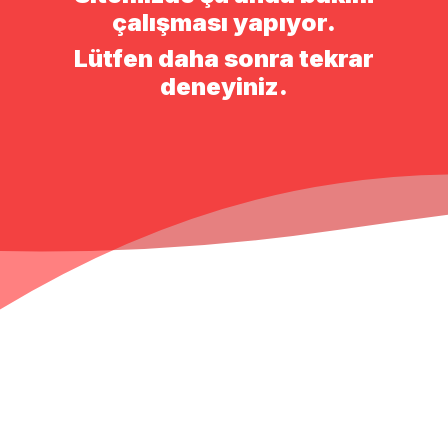
çalışması yapıyor.
Lütfen daha sonra tekrar
deneyiniz.