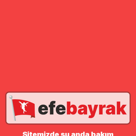
Sitemizde şu anda bakım