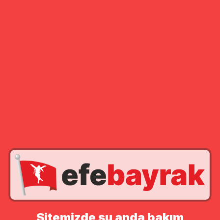
Sitemizde şu anda bakım