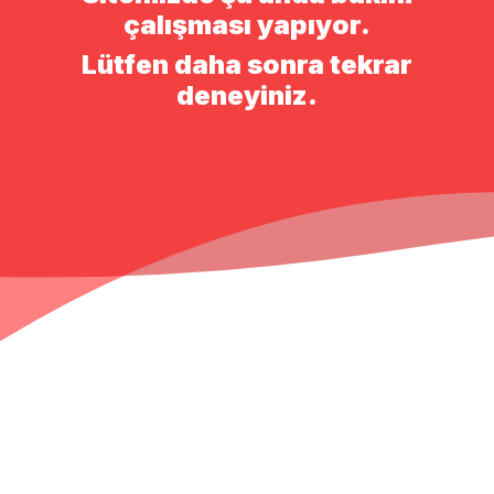
çalışması yapıyor.
Lütfen daha sonra tekrar
deneyiniz.